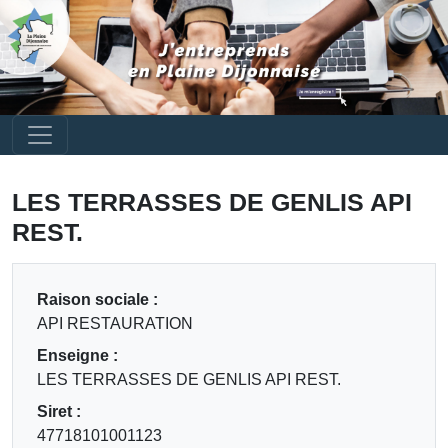
LES TERRASSES DE GENLIS API
REST.
Raison sociale :
API RESTAURATION
Enseigne :
LES TERRASSES DE GENLIS API REST.
Siret :
47718101001123