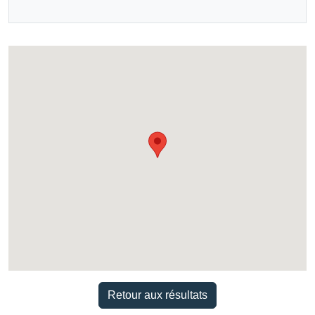
Retour aux résultats