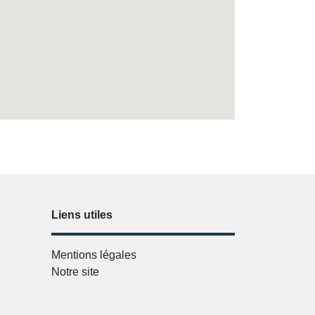
Liens utiles
Mentions légales
Notre site