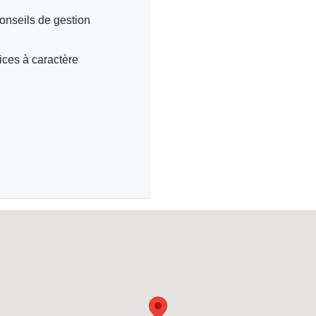
conseils de gestion
ces à caractère