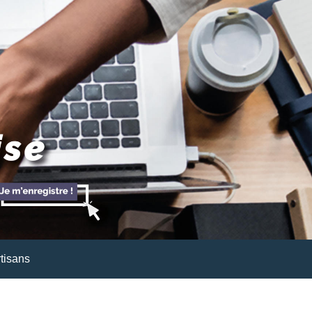
tisans